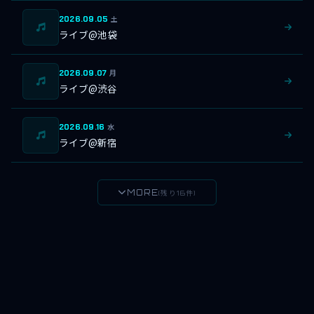
2026.09.05
土
ライブ@池袋
2026.09.07
月
ライブ@渋谷
2026.09.16
水
ライブ@新宿
MORE
(残り16件)